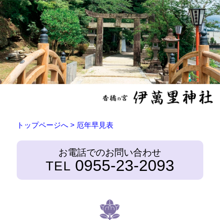
トップページへ
> 厄年早見表
お電話でのお問い合わせ
0955-23-2093
TEL